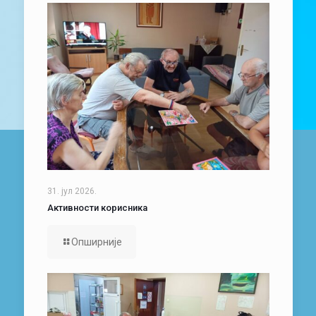
31. јул 2026.
Активности корисника
Опширније