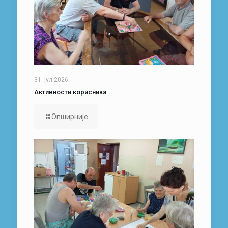
31. јул 2026.
Активности корисника
Опширније